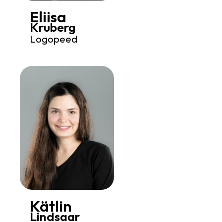
Eliisa
Kruberg
Logopeed
Kätlin
Lindsaar