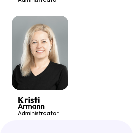
Kristi
Ärmann
Administraator