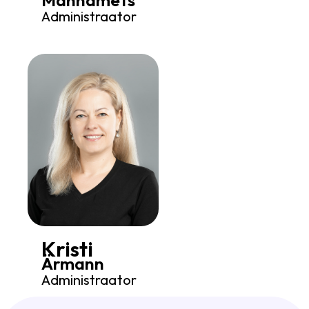
Administraator
Kristi
Ärmann
Administraator