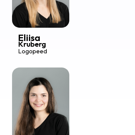
Eliisa
Kruberg
Logopeed