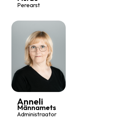
Perearst
Anneli
Männamets
Administraator