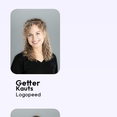
Getter
Kauts
Logopeed